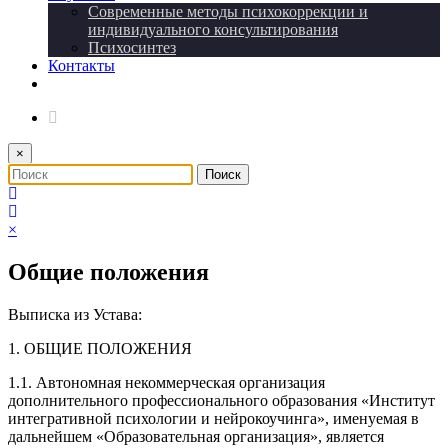
Современные методы психокоррекции и
индивидуального консультирования
Психосинтез
Контакты
×
×
Общие положения
Выписка из Устава:
1. ОБЩИЕ ПОЛОЖЕНИЯ
1.1. Автономная некоммерческая организация
дополнительного профессионального образования «Институт
интегративной психологии и нейрокоучинга», именуемая в
дальнейшем «Образовательная организация», является