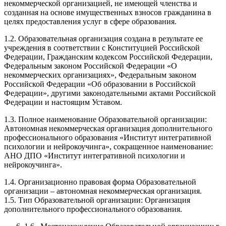
некоммерческой организацией, не имеющей членства и
созданная на основе имущественных взносов гражданина в
целях предоставления услуг в сфере образования.
1.2. Образовательная организация создана в результате ее
учреждения в соответствии с Конституцией Российской
Федерации, Гражданским кодексом Российской Федерации,
Федеральным законом Российской Федерации «О
некоммерческих организациях», Федеральным законом
Российской Федерации «Об образовании в Российской
Федерации», другими законодательными актами Российской
Федерации и настоящим Уставом.
1.3. Полное наименование Образовательной организации:
Автономная некоммерческая организация дополнительного
профессионального образования «Институт интегративной
психологии и нейрокоучинга», сокращенное наименование:
АНО ДПО «Институт интегративной психологии и
нейрокоучинга».
1.4. Организационно правовая форма Образовательной
организации – автономная некоммерческая организация.
1.5. Тип Образовательной организации: Организация
дополнительного профессионального образования.