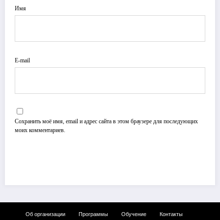
Имя
E-mail
Сохранить моё имя, email и адрес сайта в этом браузере для последующих
моих комментариев.
Об организации
Программы
Обучение
Контакты