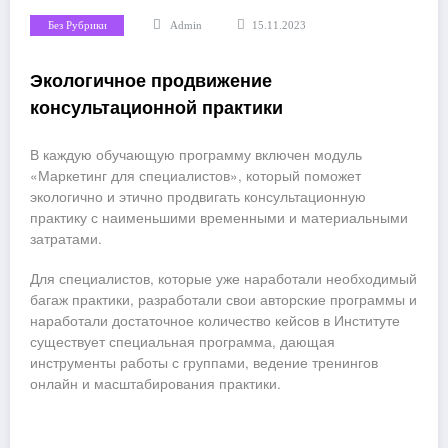
Без Рубрики
Admin
15.11.2023
Экологичное продвижение
консультационной практики
В каждую обучающую программу включен модуль
«Маркетинг для специалистов», который поможет
экологично и этично продвигать консультационную
практику с наименьшими временными и материальными
затратами.
Для специалистов, которые уже наработали необходимый
багаж практики, разработали свои авторские программы и
наработали достаточное количество кейсов в Институте
существует специальная программа, дающая
инструменты работы с группами, ведение тренингов
онлайн и масштабирования практики.