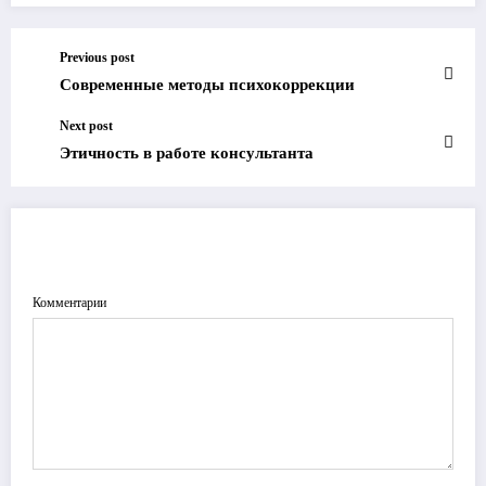
Previous post
Современные методы психокоррекции
Next post
Этичность в работе консультанта
ОТПРАВИТЬ КОММЕНТАРИЙ
Комментарии