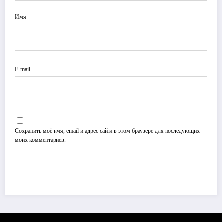
Имя
E-mail
Сохранить моё имя, email и адрес сайта в этом браузере для последующих
моих комментариев.