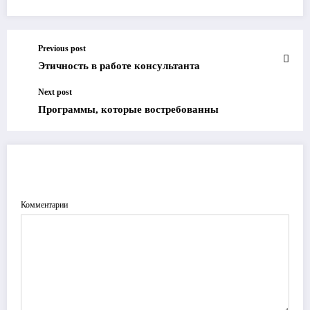
Previous post
Этичность в работе консультанта
Next post
Программы, которые востребованны
ОТПРАВИТЬ КОММЕНТАРИЙ
Комментарии